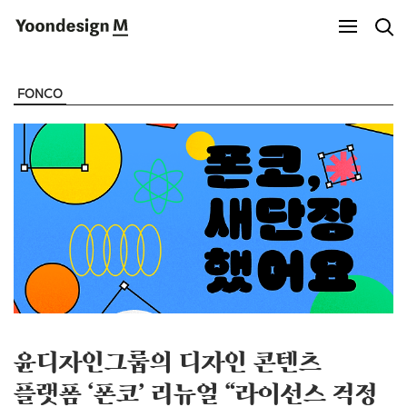
Yoondesign M
FONCO
윤디자인그룹의 디자인 콘텐츠
플랫폼 ‘폰코’ 리뉴얼 “라이선스 걱정