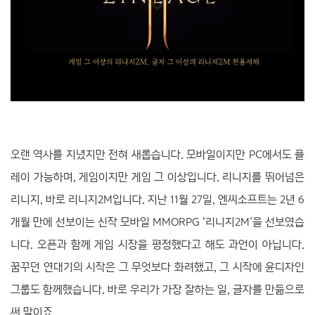
오랜 역사를 지녔지만 전혀 새롭습니다. 모바일이지만 PC에서도 플
레이 가능하며, 게임이지만 게임 그 이상입니다. 리니지를 뛰어넘은
리니지, 바로 리니지2M입니다. 지난 11월 27일, 엔씨소프트는 2년 6
개월 만에 선보이는 신작 모바일 MMORPG ‘리니지2M’을 선보였습
니다. 오픈과 함께 게임 시장을 평정했다고 해도 과언이 아닙니다.
꿈꾸던 연대기의 시작은 그 무엇보다 화려했고, 그 시작에 윤디자인
그룹도 함께했습니다. 바로 우리가 가장 잘하는 일, 글자를 만듦으로
써 말이죠.