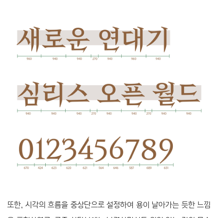
또한, 시각의 흐름을 중상단으로 설정하여 용이 날아가는 듯한 느낌