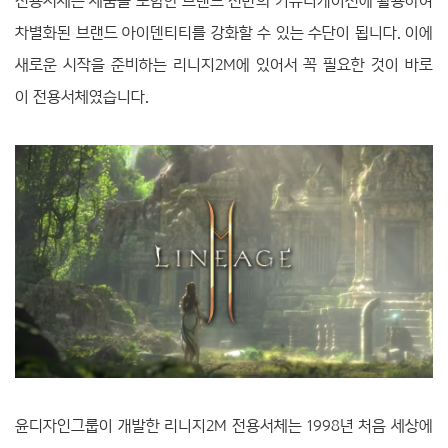
전용서체는 제품을 포함한 브랜드 전반의 커뮤니케이션에 활용하여
차별화된 브랜드 아이덴티티를 강화할 수 있는 수단이 됩니다. 이에
새로운 시작을 준비하는 리니지2M에 있어서 꼭 필요한 것이 바로
이 전용서체였습니다.
윤디자인그룹이 개발한 리니지2M 전용서체는 1998년 처음 세상에