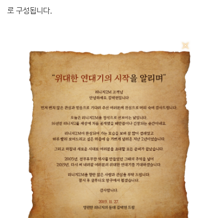
로 구성됩니다.