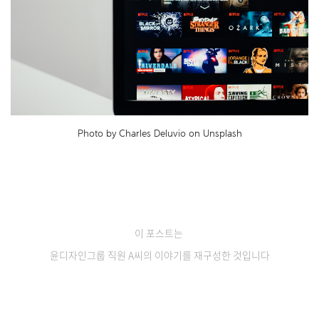
Photo by Charles Deluvio on Unsplash
이 포스트는
윤디자인그룹 직원 A씨의 이야기를 재구성한 것입니다