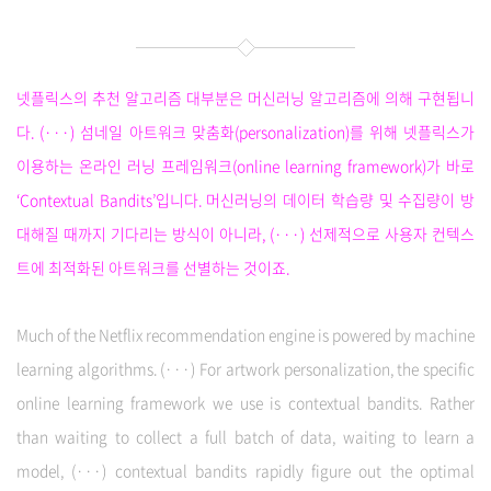
넷플릭스의 추천 알고리즘 대부분은 머신러닝 알고리즘에 의해 구현됩니
다. (···) 섬네일 아트워크 맞춤화(personalization)를 위해 넷플릭스가
이용하는 온라인 러닝 프레임워크(online learning framework)가 바로
‘Contextual Bandits’입니다. 머신러닝의 데이터 학습량 및 수집량이 방
대해질 때까지 기다리는 방식이 아니라, (···) 선제적으로 사용자 컨텍스
트에 최적화된 아트워크를 선별하는 것이죠.
Much of the Netflix recommendation engine is powered by machine
learning algorithms. (···) For artwork personalization, the specific
online learning framework we use is contextual bandits. Rather
than waiting to collect a full batch of data, waiting to learn a
model, (···) contextual bandits rapidly figure out the optimal