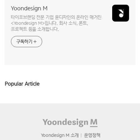
Yoondesign M
타이포브랜딩 전문 기업 윤디자인의 온라인 매거진
<Yoondesign M>입니다. 회사 소식, 폰트,
프로젝트 등을 소개합니다.
구독하기
Popular Article
Footer
Yoondesign M 소개
운영정책