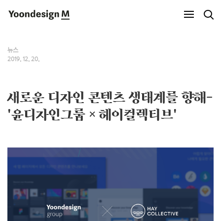
Yoondesign M
뉴스
2019. 12. 20.
새로운 디자인 콘텐츠 생태계를 향해-
'윤디자인그룹 × 헤이컬렉티브'