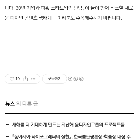
니다. 30년 기업과 파워 스타트업의 만남, 이 둘이 함께 직조할 새로
운 디자인 콘텐츠 생태계― 여러분도 주목해주시기 바랍니다.
10
구독하기
뉴스
새해를 더 기대하게 만드는 지난해 윤디자인그룹의 프로젝트들
『동아시아 타이포그래퍼의 실천』, 한국출판평론상·학술상 대상 수