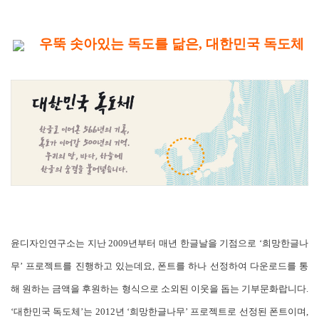
우뚝 솟아있는 독도를 닮은, 대한민국 독도체
윤디자인연구소는 지난 2009년부터 매년 한글날을 기점으로 ‘희망한글나
무’ 프로젝트를 진행하고 있는데요, 폰트를 하나 선정하여 다운로드를 통
해 원하는 금액을 후원하는 형식으로 소외된 이웃을 돕는 기부문화랍니다.
‘대한민국 독도체’는 2012년 ‘희망한글나무’ 프로젝트로 선정된 폰트이며,