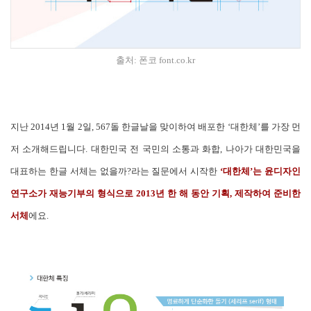
출처: 폰코 font.co.kr
지난 2014년 1월 2일, 567돌 한글날을 맞이하여 배포한 ‘대한체’를 가장 먼
저 소개해드립니다. 대한민국 전 국민의 소통과 화합, 나아가 대한민국을
대표하는 한글 서체는 없을까?라는 질문에서 시작한
‘대한체’는 윤디자인
연구소가 재능기부의 형식으로 2013년 한 해 동안 기획, 제작하여 준비한
서체
에요.