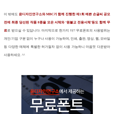
이 밖에도
윤디자인연구소와 MBC가 함께 진행한 제1회 예쁜 손글씨 공모
전에 최종 당선된 작품 8종을 모은 서체와 ‘원불교 전용서체’등도 함께 무
료
로 받으실 수 있답니다. 마지막으로 한가지 더!! 무료폰트의 사용범위는
개인/기업 구분 없이 누구나 사용이 가능하며, 인쇄, 출판, 영상, 웹, 모바일
등 다양한 매체에 특별한 허가절차 없이 사용 가능하니 마음껏 다운받아
사용하세요. ^^