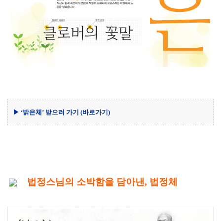
▶ ‘밝은체’ 받으러 가기
(바로가기)
법정스님의 소박함을 담아낸, 법정체