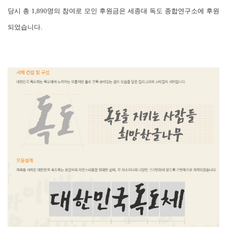
당시 총 1,890명의 참여로 모인 후원금은 세종대 독도 종합연구소에 후원
되었습니다.