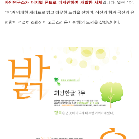
자인연구소가 디지털 폰트로 디자인하여 개발한 서체
입니다. 열린 ‘ㅇ’,
’ㅎ’과 명쾌한 세리프로 밝고 깨끗한 느낌을 전하며, 직선의 힘과 곡선의 유
연함이 적절히 조화되어 고급스러운 바탕체의 느낌을 살렸답니다.