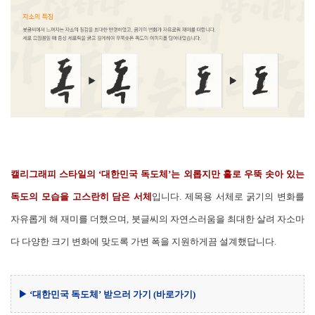
캘리그래피 스타일의 ‘대한민국 독도체’는 외롭지만 홀로 우뚝 솟아 있는
독도의 모습을 고스란히 담은 서체
입니다. 제목용 서체로 굵기의 변화를
자유롭게 해 재미를 더했으며, 붓글씨의 자연스러움을 최대한 살려 자소마
다 다양한 크기 변화에 맞도록 가변 폭을 지원하게끔 설계했답니다.
▶ ‘대한민국 독도체’ 받으러 가기
(바로가기)