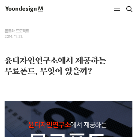
Yoondesign M
폰트와 프로젝트
2014. 11. 21.
윤디자인연구소에서 제공하는
무료폰트, 무엇이 있을까?