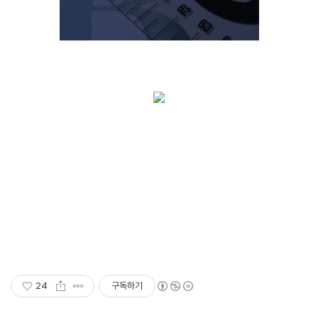
24
구독하기