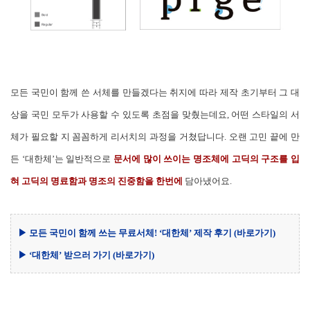
모든 국민이 함께 쓴 서체를 만들겠다는 취지에 따라 제작 초기부터 그 대
상을 국민 모두가 사용할 수 있도록 초점을 맞췄는데요, 어떤 스타일의 서
체가 필요할 지 꼼꼼하게 리서치의 과정을 거쳤답니다. 오랜 고민 끝에 만
든 ‘대한체’는 일반적으로
문서에 많이 쓰이는 명조체에 고딕의 구조를 입
혀 고딕의 명료함과 명조의 진중함을 한번에
담아냈어요.
▶ 모든 국민이 함께 쓰는 무료서체! ‘대한체’ 제작 후기
(바로가기)
▶ ‘대한체’ 받으러 가기
(바로가기)