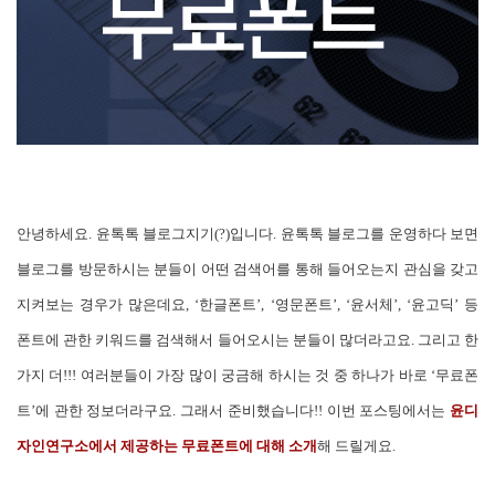
안녕하세요. 윤톡톡 블로그지기(?)입니다. 윤톡톡 블로그를 운영하다 보면
블로그를 방문하시는 분들이 어떤 검색어를 통해 들어오는지 관심을 갖고
지켜보는 경우가 많은데요, ‘한글폰트’, ‘영문폰트’, ‘윤서체’, ‘윤고딕’ 등
폰트에 관한 키워드를 검색해서 들어오시는 분들이 많더라고요. 그리고 한
가지 더!!! 여러분들이 가장 많이 궁금해 하시는 것 중 하나가 바로 ‘무료폰
트’에 관한 정보더라구요. 그래서 준비했습니다!! 이번 포스팅에서는
윤
디
자인연구소에서 제공하는 무료폰트에 대해 소개
해 드릴게요.