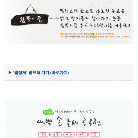
▶ ‘법정체’ 받으러 가기
(바로가기)