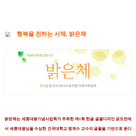
행복을 전하는 서체, 밝은체
밝은체는 세종대왕기념사업회가 주최한 제1회 한글 글꼴디자인 공모전에
서 세종대왕상을 수상한 건국대학교 명계수 교수의 글꼴을 기반으로 윤디