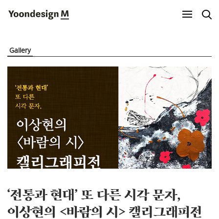
Yoondesign M
Gallery
‘전통과 현대’ 또 다른 시각 문자,
이상현의 <바람의 시> 캘리그래피전