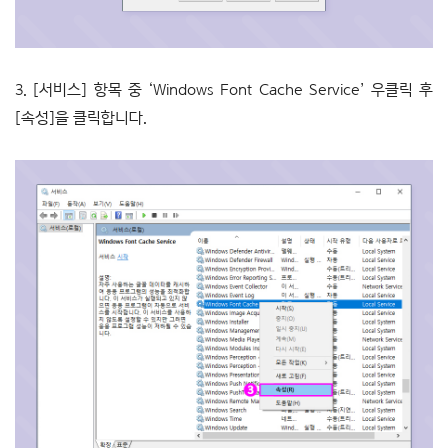
3. [서비스] 항목 중 ‘Windows Font Cache Service’ 우클릭 후
[속성]을 클릭합니다.