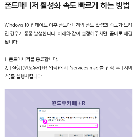
폰트매니저 활성화 속도 빠르게 하는 방법
Windows 10 업데이트 이후 폰트매니저의 폰트 활성화 속도가 느려
진 경우가 종종 발생합니다. 아래와 같이 설정해주시면, 곧바로 해결
됩니다.
1. 폰트매니저를 종료합니다.
2. [실행](윈도우키+R 입력)에서 ‘services.msc’를 입력 후 [서비
스]를 실행시킵니다.