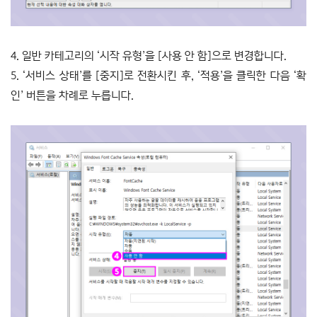
4. 일반 카테고리의 ‘시작 유형’을 [사용 안 함]으로 변경합니다.
5. ‘서비스 상태’를 [중지]로 전환시킨 후, ‘적용’을 클릭한 다음 ‘확
인’ 버튼을 차례로 누릅니다.