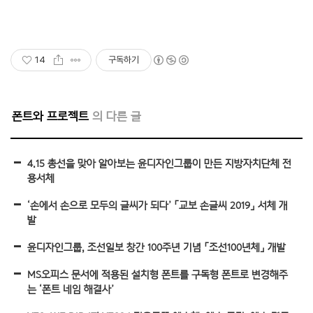
14
구독하기
폰트와 프로젝트
4.15 총선을 맞아 알아보는 윤디자인그룹이 만든 지방자치단체 전
용서체
‘손에서 손으로 모두의 글씨가 되다’ 「교보 손글씨 2019」 서체 개
발
윤디자인그룹, 조선일보 창간 100주년 기념 「조선100년체」 개발
MS오피스 문서에 적용된 설치형 폰트를 구독형 폰트로 변경해주
는 ‘폰트 네임 해결사’