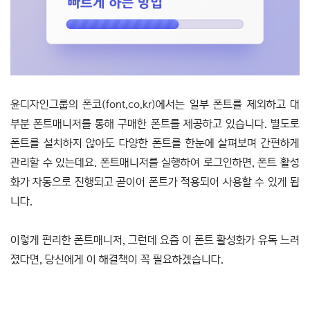
윤디자인그룹의 폰코(font.co.kr)에서는 일부 폰트를 제외하고 대
부분 폰트매니저를 통해 구매한 폰트를 제공하고 있습니다. 별도로
폰트를 설치하지 않아도 다양한 폰트를 한눈에 살펴보며 간편하게
관리할 수 있는데요. 폰트매니저를 실행하여 로그인하면, 폰트 활성
화가 자동으로 진행되고 곧이어 폰트가 적용되어 사용할 수 있게 됩
니다.
이렇게 편리한 폰트매니저, 그런데 요즘 이 폰트 활성화가 유독 느려
졌다면, 당신에게 이 해결책이 꼭 필요하겠습니다.