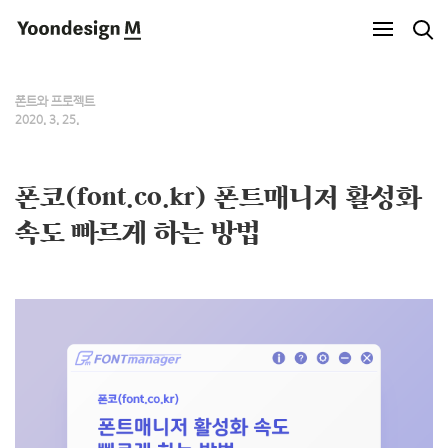
Yoondesign M
폰트와 프로젝트
2020. 3. 25.
폰코(font.co.kr) 폰트매니저 활성화
속도 빠르게 하는 방법