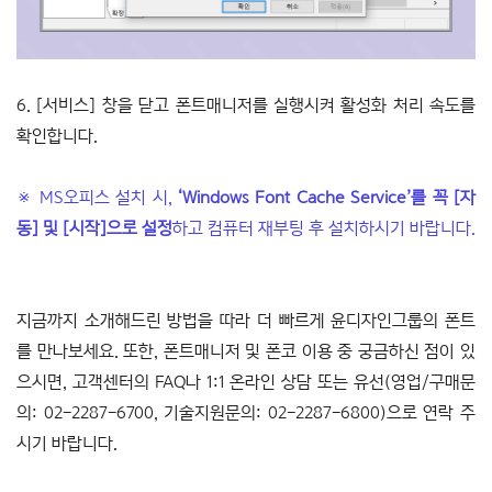
6. [서비스] 창을 닫고 폰트매니저를 실행시켜 활성화 처리 속도를
확인합니다.
※ MS오피스 설치 시,
‘Windows Font Cache Service’를 꼭 [자
동] 및 [시작]으로 설정
하고 컴퓨터 재부팅 후 설치하시기 바랍니다.
지금까지 소개해드린 방법을 따라 더 빠르게 윤디자인그룹의 폰트
를 만나보세요. 또한, 폰트매니저 및 폰코 이용 중 궁금하신 점이 있
으시면, 고객센터의 FAQ나 1:1 온라인 상담 또는 유선(영업/구매문
의: 02-2287-6700, 기술지원문의: 02-2287-6800)으로 연락 주
시기 바랍니다.