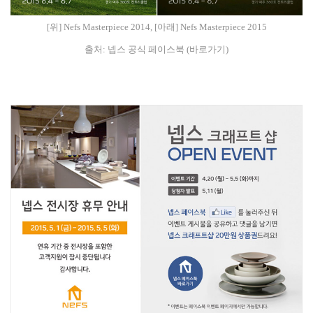
[위] Nefs Masterpiece 2014, [아래] Nefs Masterpiece 2015
출처: 넵스 공식 페이스북
(바로가기)