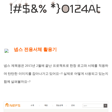
넵스 전용서체 활용기
넵스 제목용은 2015년 2월에 끝난 프로젝트로 한창 로고와 서체를 적용하
며 탄탄한 이미지를 잡아나가고 있어요~!! 실제로 어떻게 사용되고 있는지
함께 살펴볼까요~?