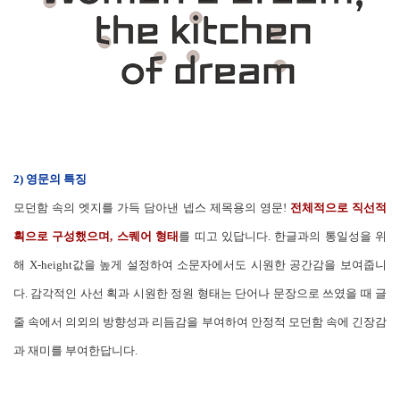
2) 영문의 특징
모던함 속의 엣지를 가득 담아낸 넵스 제목용의 영문!
전체적으로 직선적
획으로 구성했으며, 스퀘어 형태
를 띠고 있답니다. 한글과의 통일성을 위
해 X-height값을 높게 설정하여 소문자에서도 시원한 공간감을 보여줍니
다. 감각적인 사선 획과 시원한 정원 형태는 단어나 문장으로 쓰였을 때 글
줄 속에서 의외의 방향성과 리듬감을 부여하여 안정적 모던함 속에 긴장감
과 재미를 부여한답니다.