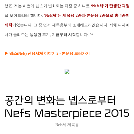
했죠. 저는 이번에 넵스가 변화되는 과정 중 하나로
‘Nefs체’가 탄생한 과정
을 보여드리려 합니다.
‘Nefs체’는
제목용 2종과 본문용 2종으로 총 4종이
제작
되었습니다. 그 중 먼저 제목용부터 소개해드리겠습니다. 서체 디자이
너가 들려주는 생생한 후기, 지금부터 시작합니다. ^^
▶ 넵스(Nefs) 전용서체 이야기 2 -
본문용 보러가기
Nefs체 제목용