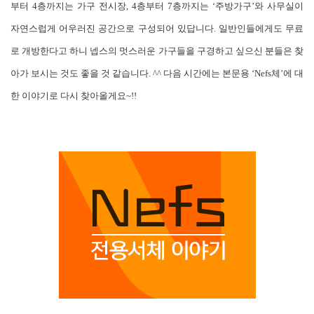
부터 4층까지는 가구 전시장, 4층부터 7층까지는 ‘주방가구’와 사무실이
자연스럽게 어우러진 공간으로 구성되어 있답니다. 일반인들에게도 무료
로 개방한다고 하니 넵스의 멋스러운 가구들을 구경하고 싶으신 분들은 찾
아가 보시는 것도 좋을 것 같습니다. ^^ 다음 시간에는 본문용 ‘Nefs체’에 대
한 이야기로 다시 찾아올게요~!!