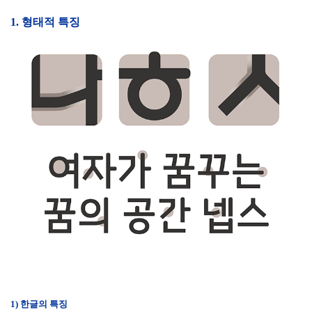
1. 형태적 특징
1) 한글의 특징