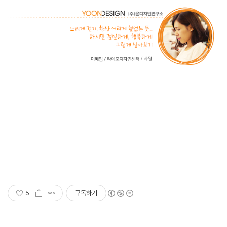
5
구독하기