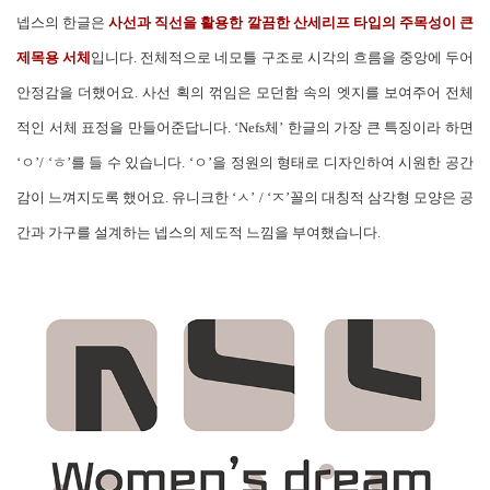
넵스의 한글은
사선과 직선을 활용한 깔끔한 산세리프 타입의 주목성이 큰
제목용 서체
입니다. 전체적으로 네모틀 구조로 시각의 흐름을 중앙에 두어
안정감을 더했어요. 사선 획의 꺾임은 모던함 속의 엣지를 보여주어 전체
적인 서체 표정을 만들어준답니다.
‘Nefs체’ 한글의 가장 큰 특징이라 하면
‘ㅇ’/ ‘ㅎ’를 들 수 있습니다. ‘ㅇ’을 정원의 형태로 디자인하여 시원한 공간
감이 느껴지도록 했어요. 유니크한 ‘ㅅ’ / ‘ㅈ’꼴의 대칭적 삼각형 모양은 공
간과 가구를 설계하는 넵스의 제도적 느낌을 부여했습니다.