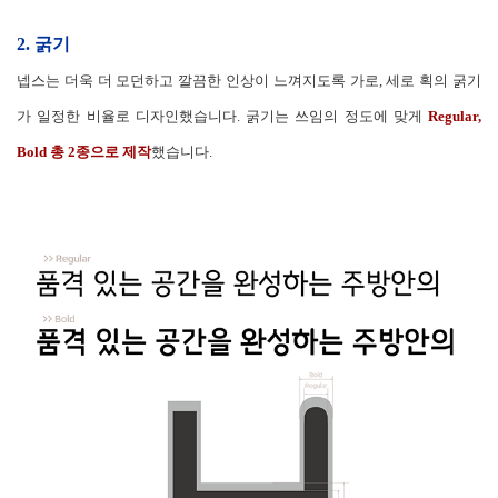
2. 굵기
넵스는 더욱 더 모던하고 깔끔한 인상이 느껴지도록 가로, 세로 획의 굵기
가 일정한 비율로 디자인했습니다. 굵기는 쓰임의 정도에 맞게
Regular,
Bold 총 2종으로 제작
했습니다.