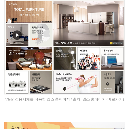
‘Nefs’ 전용서체를 적용한 넵스 홈페이지 / 출처: 넵스 홈페이지
(바로가기)