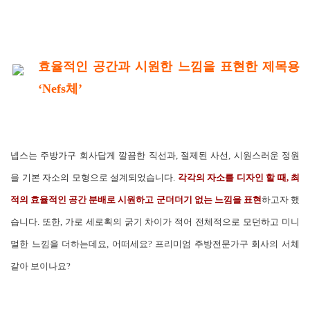
효율적인 공간과 시원한 느낌을 표현한 제목용
‘Nefs체’
넵스는 주방가구 회사답게 깔끔한 직선과, 절제된 사선, 시원스러운 정원
을 기본 자소의 모형으로 설계되었습니다.
각각의 자소를 디자인 할 때, 최
적의 효율적인 공간 분배로 시원하고 군더더기 없는 느낌을 표
현
하고자 했
습니다. 또한, 가로 세로획의 굵기 차이가 적어 전체적으로 모던하고 미니
멀한 느낌을 더하는데요, 어떠세요? 프리미엄 주방전문가구 회사의 서체
같아 보이나요?