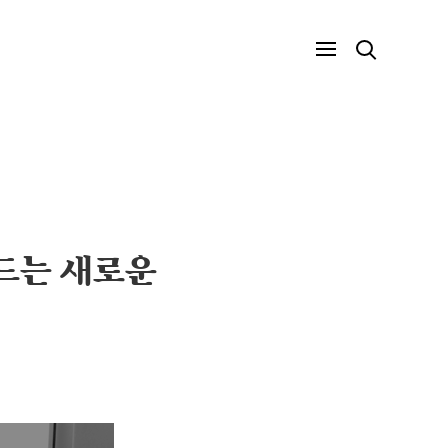
드는 새로운