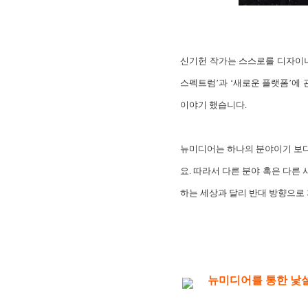
신기헌 작가는 스스로를 디자이너
스펙트럼’과 ‘새로운 플랫폼’에
이야기 했습니다.
뉴미디어는 하나의 분야이기 보다 
요. 따라서 다른 분야 혹은 다
하는 세상과 달리 반대 방향으로
뉴미디어를 통한 낯