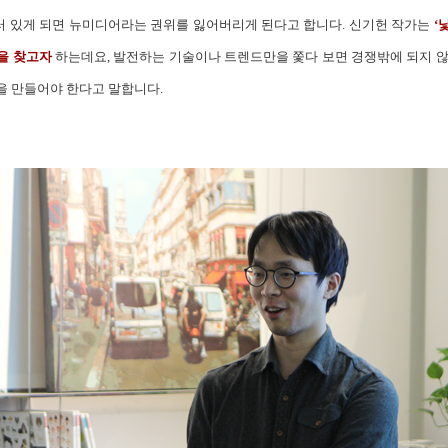
 있게 되면 뉴미디어라는 권위를 잃어버리게 된다고 합니다. 신기헌 작가는
‘
을 찾고자
하는데요, 발전하는 기술이나 트렌드만을 쫓다 보면 경쟁밖에 되지 않
을 만들어야 한다고 말합니다.