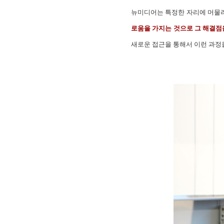
뉴미디어는 특정한 자리에 머물러
로움을 가지는 것으로 그 해결점
새로운 접근을 통해서 이런 과정