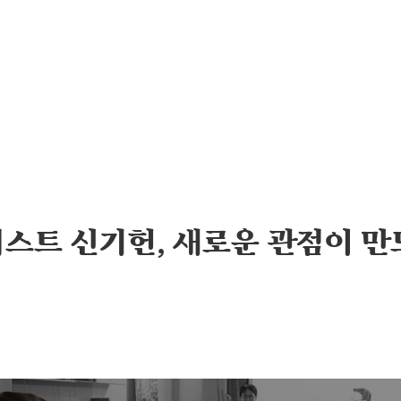
스트 신기헌, 새로운 관점이 만