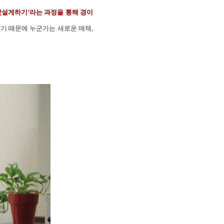
낯설게하기’라는 과정을 통해 경이
기 때문에 누군가는 새로운 매체,