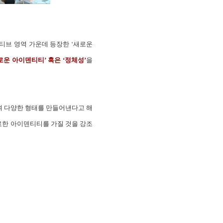
티브 영역 가운데 등장한 ‘새로운
운 아이덴티티’ 혹은 ‘정체성’
을
하여 다양한 형태를 만들어낸다고 해
료한 아이덴티티를 가질 것을 강조