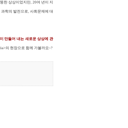
뚱한 상상이었지만, 20여 년이 지
은 과학의 발전으로, 사회문제에 대
이 만들어 내는 새로운 상상에 관
 Media>의 현장으로 함께 가볼까요~?