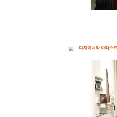
디자이너와 아티스트