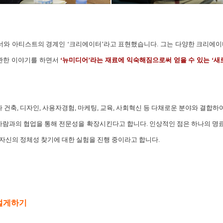
와 아티스트의 경계인 ‘크리에이터’라고 표현했습니다. 그는 다양한 크리에이
 관한 이야기를 하면서
‘뉴미디어’라는 재료에 익숙해짐으로써 얻을 수 있는 ‘새로
건축, 디자인, 사용자경험, 마케팅, 교육, 사회혁신 등 다채로운 분야와 결합
른 사람과의 협업을 통해 전문성을 확장시킨다고 합니다. 인상적인 점은 하나의 명
 자신의 정체성 찾기에 대한 실험을 진행 중이라고 합니다.
설게하기