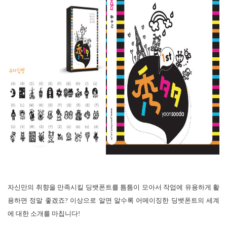
자신만의 취향을 만족시킬 딩뱃폰트를 틈틈이 모아서 작업에 유용하게 활
용하면 정말 좋겠죠? 이상으로 알면 알수록 어메이징한 딩뱃폰트의 세계
에 대한 소개를 마칩니다!