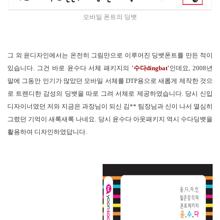
모바일 폰트의 딩뱃
그 외 윤디자인에서는 온전히 그림만으로 이루어진 딩뱃폰트를 만든 적이
있습니다. 그건 바로 윤수다 서체 패키지의
'수다dingbat'
인데요, 2008년
말에 그동안 인기가 많았던 모바일 서체를 DTP용으로 새롭게 제작한 것으
로 트렌디한 감성의 딩뱃을 따로 그려 서체로 제공하였습니다. 당시 신입
디자이너였던 저와 지금은 과장님이 되신 김** 팀장님과 신이 나서 열심히
그렸던 기억이 새록새록 나네요. 당시 윤수다 아웃패키지 역시 수다딩뱃을
활용하여 디자인하였답니다.