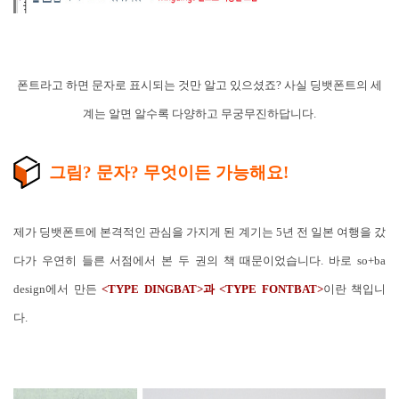
폰트라고 하면 문자로 표시되는 것만 알고 있으셨죠? 사실 딩뱃폰트의 세
계는 알면 알수록 다양하고 무궁무진하답니다
.
그림? 문자? 무엇이든 가능해요!
제가 딩뱃폰트에 본격적인 관심을 가지게 된 계기는 5년 전 일본 여행을 갔
다가 우연히 들른 서점에서 본 두 권의 책 때문이었습니다. 바로 so+ba
design에서 만든
<TYPE DINGBAT>과 <TYPE FONTBAT>
이란 책입니
다
.