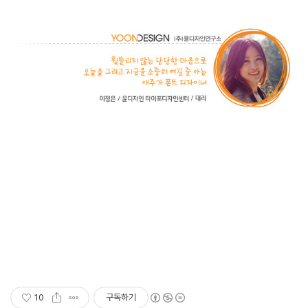
10
구독하기