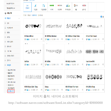
이미지 출처:
네이버 소프트웨어
http://software.naver.com/software/fontList.nhn?categoryId=I0900000