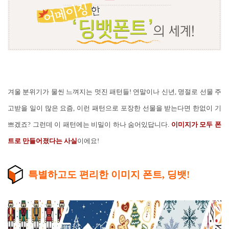
겨울 분위기가 물씬 느껴지는 멋진 패턴들! 연말이나 신년, 명절로 선물 주
고받을 일이 많은 요즘, 이런 패턴으로 포장한 선물을 받는다면 한없이 기
쁘겠죠? 그런데 이 패턴에는 비밀이 하나 숨어있답니다.
이미지가 모두 폰
트로 만들어졌다는 사실
이에요!
특별하고도 편리한 이미지 폰트, 딩뱃!