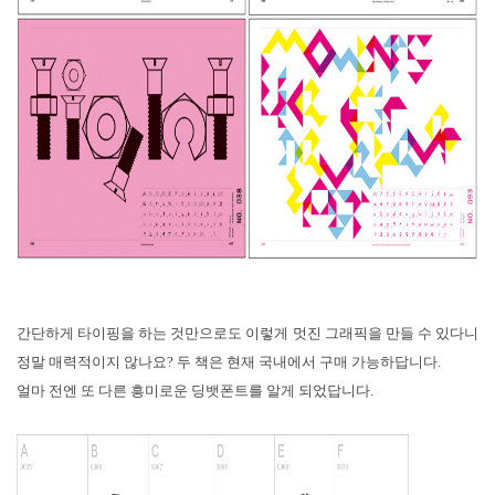
간단하게 타이핑을 하는 것만으로도 이렇게 멋진 그래픽을 만들 수 있다니
정말 매력적이지 않나요? 두 책은 현재 국내에서 구매 가능하답니다.
얼마 전엔 또 다른 흥미로운 딩뱃폰트를 알게 되었답니다.