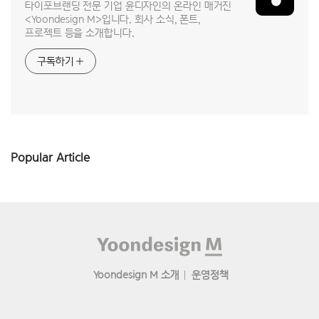
타이포브랜딩 전문 기업 윤디자인의 온라인 매거진
<Yoondesign M>입니다. 회사 소식, 폰트,
프로젝트 등을 소개합니다.
구독하기
Popular Article
Footer
Yoondesign M 소개
운영정책