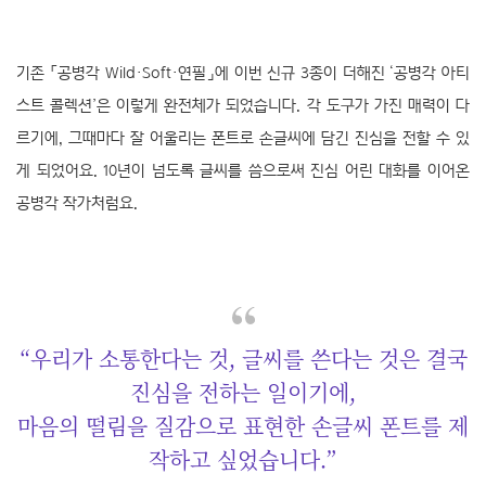
기존 「공병각 Wild·Soft·연필」에 이번 신규 3종이 더해진 ‘공병각 아티
스트 콜렉션’은 이렇게 완전체가 되었습니다. 각 도구가 가진 매력이 다
르기에, 그때마다 잘 어울리는 폰트로 손글씨에 담긴 진심을 전할 수 있
게 되었어요. 10년이 넘도록 글씨를 씀으로써 진심 어린 대화를 이어온
공병각 작가처럼요.
“우리가 소통한다는 것, 글씨를 쓴다는 것은 결국
진심을 전하는 일이기에,
마음의 떨림을 질감으로 표현한 손글씨 폰트를 제
작하고 싶었습니다.”