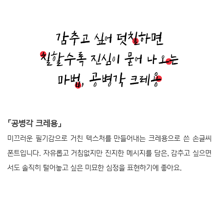
「공병각 크레용」
미끄러운 필기감으로 거친 텍스처를 만들어내는 크레용으로 쓴 손글씨
폰트입니다. 자유롭고 거침없지만 진지한 메시지를 담은, 감추고 싶으면
서도 솔직히 털어놓고 싶은 미묘한 심정을 표현하기에 좋아요.