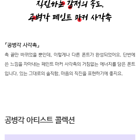
「공병각 사각촉」
촉 끝만 바뀌었을 뿐인데, 이렇게나 다른 폰트가 완성되었어요. 단번에
쓴 느낌을 자아내는 페인트 마커 사각촉의 거침없는 에너지를 담은 폰트
입니다. 있는 그대로의 솔직함, 마음의 직진을 표현하기에 좋지요.
공병각 아티스트 콜렉션