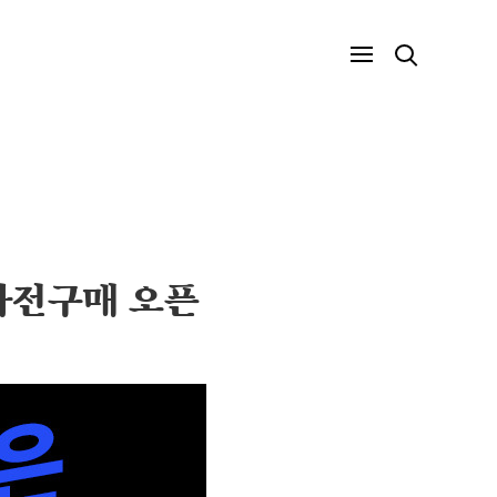
 사전구매 오픈