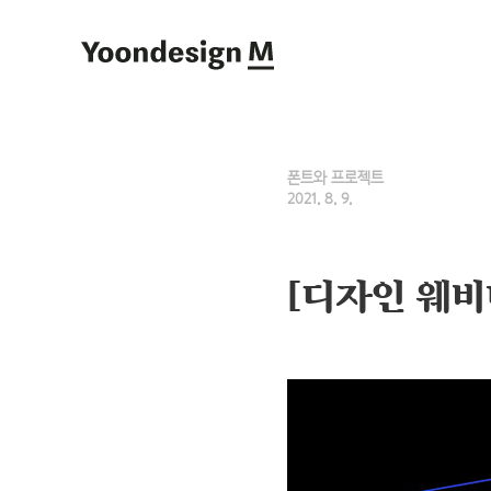
Yoondesign M
폰트와 프로젝트
2021. 8. 9.
[디자인 웨비