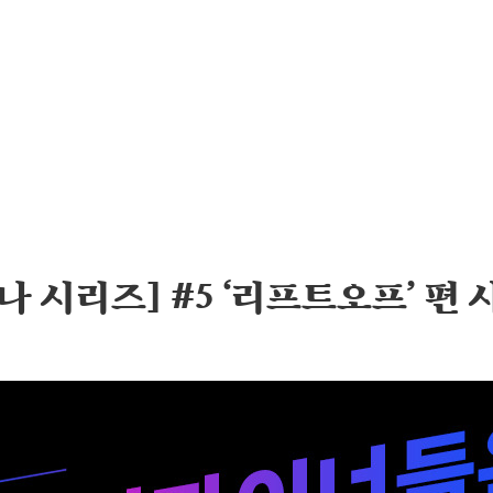
나 시리즈] #5 ‘리프트오프’ 편