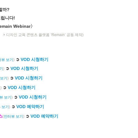
할까?
드립니다!
main Webinar〉
l』 × 디자인 교육 콘텐츠 플랫폼 ‘Remain’ 공동 제작)
➲
VOD 시청하기
터뷰 보기
)
➲
VOD 시청하기
기
)
➲
VOD 시청하기
 보기
)
➲
VOD 시청하기
기
)
➲
VOD 시청하기
뷰 보기
)
➲
VOD 예약하기
 보기
)
스
➲
VOD 예약하기
(
인터뷰 보기
)