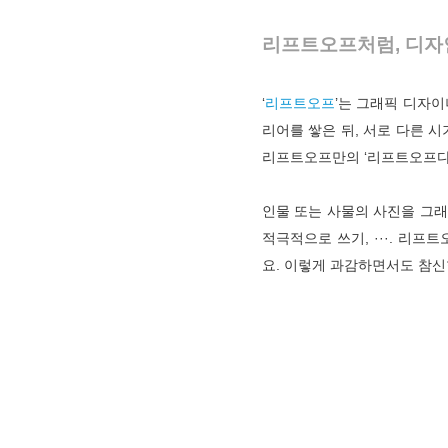
리프트오프처럼, 디자
‘
리프트오프
’는 그래픽 디자이
리어를 쌓은 뒤, 서로 다른 
리프트오프만의 ‘리프트오프다
인물 또는 사물의 사진을 그래
적극적으로 쓰기, ···. 리
요. 이렇게 과감하면서도 참신