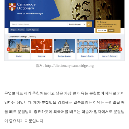
출처:
http://dictionary.cambridge.org
무엇보다도 제가 추천해드리고 싶은 가장 큰 이유는 분철법이 제대로 되어
있다는 점입니다. 제가 분철법을 강조해서 말씀드리는 이유는 우리말을 배
울 때도 분철법이 중요하듯이 외국어를 배우는 학습자 입자에서도 분철법
이 중요하기 때문입니다.