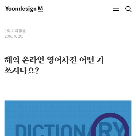
Yoondesign M
카테고리 없음
2016. 9. 20.
해외 온라인 영어사전 어떤 거
쓰시나요?