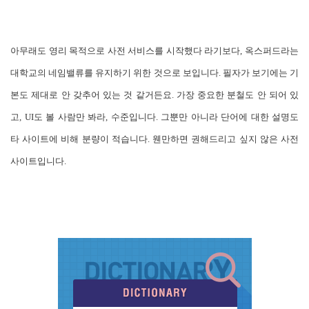
아무래도 영리 목적으로 사전 서비스를 시작했다 라기보다, 옥스퍼드라는
대학교의 네임밸류를 유지하기 위한 것으로 보입니다. 필자가 보기에는 기
본도 제대로 안 갖추어 있는 것 같거든요. 가장 중요한 분철도 안 되어 있
고, UI도 볼 사람만 봐라, 수준입니다. 그뿐만 아니라 단어에 대한 설명도
타 사이트에 비해 분량이 적습니다. 웬만하면 권해드리고 싶지 않은 사전
사이트입니다.