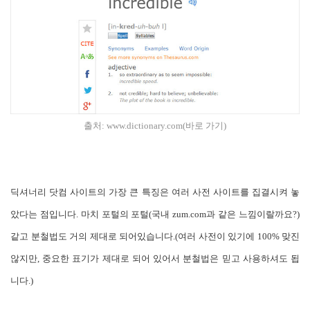
출처:
www.dictionary.com(바로 가기)
딕셔너리 닷컴 사이트의 가장 큰 특징은 여러 사전 사이트를 집결시켜 놓
았다는 점입니다. 마치 포털의 포털(국내 zum.com과 같은 느낌이랄까요?)
같고 분철법도 거의 제대로 되어있습니다.(여러 사전이 있기에 100% 맞진
않지만, 중요한 표기가 제대로 되어 있어서 분철법은 믿고 사용하셔도 됩
니다.)