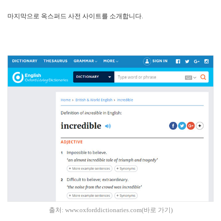
마지막으로 옥스퍼드 사전 사이트를 소개합니다.
출처:
www.oxforddictionaries.com(바로 가기)