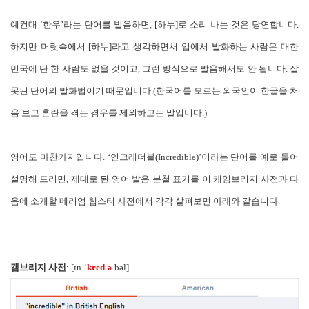
예컨대 ‘한우’라는 단어를 발음하면, [하누]로 소리 나는 것은 당연합니다.
하지만 머릿속에서 [하누]라고 생각하면서 입에서 발화하는 사람은 대한
민국에 단 한 사람도 없을 것이고, 그런 방식으로 발음해서도 안 됩니다. 잘
못된 단어의 발화법이기 때문입니다.(한국어를 모르는 외국인이 한글을 처
음 보고 혼란을 겪는 경우를 제외하고는 말입니다.)
영어도 마찬가지입니다. ‘인크레더블(Incredible)’이라는 단어를 예로 들어
설명해 드리면, 제대로 된 영어 발음 분철 표기를 이 케임브리지 사전과 다
음에 소개할 메리엄 웹스터 사전에서 각각 살펴보면 아래와 같습니다.
캠브리지 사전
: [ɪn-ˈ
kred
-
ə
-bəl]