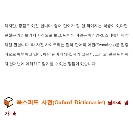
하지만, 장점도 있긴 합니다. 영어 단어가 잘 안 외어지는 학생이 있다면,
분철은 케임브리지 사전으로 보고, 단어의 어원은 메리엄-웹스터에서 파악
하길 권합니다. 타 사전 사이트와는 달리 단어의 어원(Etymology)을 집중
적으로 해부하고 있어, 해당 단어가 왜 철자가 그런지, 그리고, 관련 단어까
지 한꺼번에 이해하고 암기할 수 있는 장점이 있습니다.
옥스퍼드 사전(Oxford Dictionaries)
필자의 평
가: ★