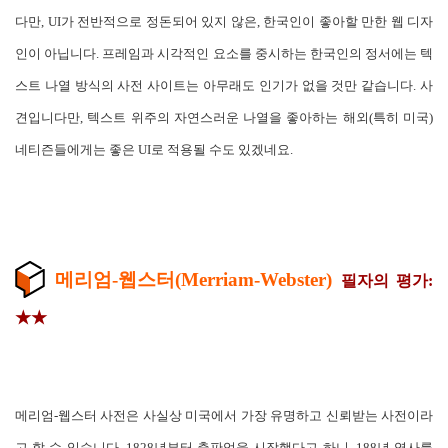
다만, UI가 전반적으로 정돈되어 있지 않은, 한국인이 좋아할 만한 웹 디자
인이 아닙니다. 프레임과 시각적인 요소를 중시하는 한국인의 정서에는 텍
스트 나열 방식의 사전 사이트는 아무래도 인기가 없을 것만 같습니다. 사
견입니다만, 텍스트 위주의 자연스러운 나열을 좋아하는 해외(특히 미국)
네티즌들에게는 좋은 UI로 적용될 수도 있겠네요.
메리엄-웹스터(Merriam-Webster)
필자의 평가:
★★
메리엄-웹스터 사전은 사실상 미국에서 가장 유명하고 신뢰받는 사전이라
고 할 수 있습니다. 1828년부터 출판업을 시작했다고 하니, 188년 역사를