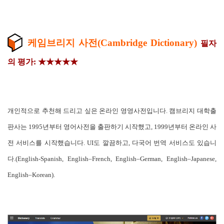
케임브리지 사전(Cambridge Dictionary)
필자
의 평가: ★★★★★
개인적으로 추천해 드리고 싶은 온라인 영영사전입니다. 캠브리지 대학출
판사는 1995년부터 영어사전을 출판하기 시작했고, 1999년부터 온라인 사
전 서비스를 시작했습니다. UI도 깔끔하고, 다국어 번역 서비스도 있습니
다.(English-Spanish, English–French, English–German, English–Japanese,
English–Korean).