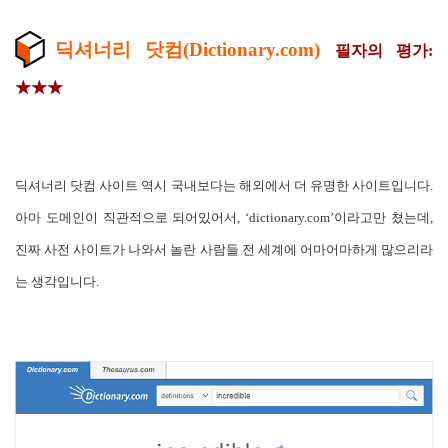
딕셔너리 닷컴(Dictionary.com)
필자의 평가:
★★★
딕셔너리 닷컴 사이트 역시 국내보다는 해외에서 더 유명한 사이트입니다.
아마 도메인이 직관적으로 되어있어서, ‘dictionary.com’이라고만 쳤는데,
진짜 사전 사이트가 나와서 놀란 사람들 전 세계에 어마어마하게 많으리라
는 생각입니다.