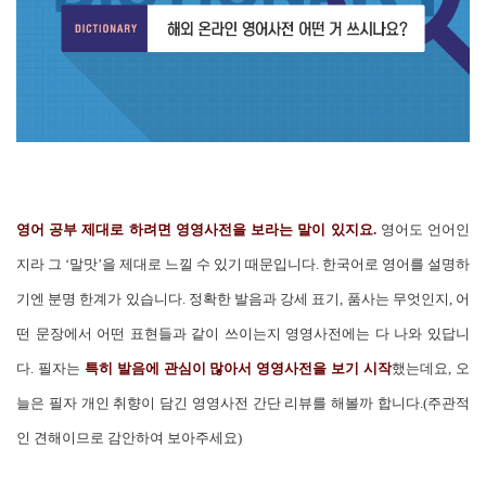
영어 공부 제대로 하려면 영영사전을 보라는 말이 있지요.
영어도 언어인
지라 그 ‘말맛’을 제대로 느낄 수 있기 때문입니다. 한국어로 영어를 설명하
기엔 분명 한계가 있습니다. 정확한 발음과 강세 표기, 품사는 무엇인지, 어
떤 문장에서 어떤 표현들과 같이 쓰이는지 영영사전에는 다 나와 있답니
다. 필자는
특히 발음에 관심이 많아서 영영사전을 보기 시작
했는데요, 오
늘은 필자 개인 취향이 담긴 영영사전 간단 리뷰를 해볼까 합니다.(주관적
인 견해이므로 감안하여 보아주세요)