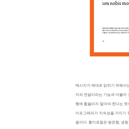
메시지가 제대로 읽히기 위해서는
지의 전달이라는 기능과 더불어 
행에 휩쓸리지 말아야 한다는 뜻
이포그래피가 지속성을 가지기 위
움이다. 흥미로움은 평온함, 생동감