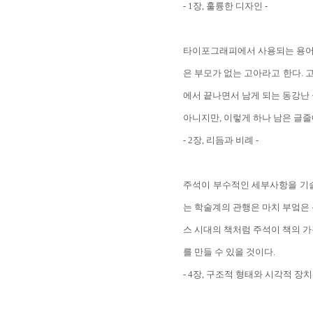
- 1장, 훌륭한 디자인 -
타이포그래피에서 사용되는 용어들
은 부모가 없는 고아라고 한다.
에서 끝나면서 남게 되는 동강난 
아니지만, 이렇게 하나 남은 글
- 2장, 리듬과 비례 -
주석이 부수적인 세부사항을 기술
는 학술계의 관행은 마치 부엌은 
스 시대의 책처럼 주석이 책의 가
를 만들 수 있을 것이다.
- 4장, 구조적 형태와 시각적 장치