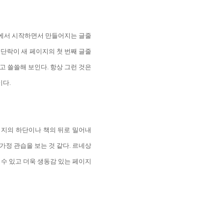
줄에서 시작하면서 만들어지는 글줄
단락이 새 페이지의 첫 번째 글줄
고 쓸쓸해 보인다. 항상 그런 것은
이다.
이지의 하단이나 책의 뒤로 밀어내
가정 관습을 보는 것 같다. 르네상
 수 있고 더욱 생동감 있는 페이지