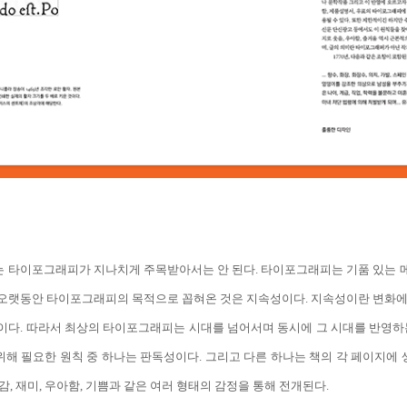
 타이포그래피가 지나치게 주목받아서는 안 된다. 타이포그래피는 기품 있는 
오랫동안 타이포그래피의 목적으로 꼽혀온 것은 지속성이다. 지속성이란 변화에
이다. 따라서 최상의 타이포그래피는 시대를 넘어서며 동시에 그 시대를 반영하는
해 필요한 원칙 중 하나는 판독성이다. 그리고 다른 하나는 책의 각 페이지에
, 재미, 우아함, 기쁨과 같은 여러 형태의 감정을 통해 전개된다.