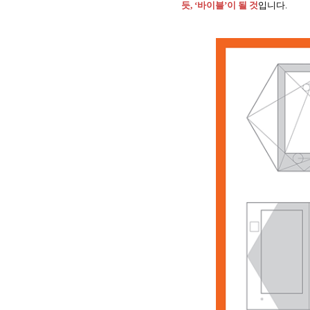
듯, ‘바이블’이 될 것
입니다.