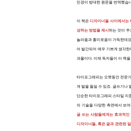
민경이 방대한 원문을 번역했습
이 책은
디자이너들 사이에서는 
성하는 방법을 제시
하는 것이 주
놀라움과 흥미로움이 가득한데요
어 발간되어 매우 기쁘게 생각한
과물이다. 이제 독자들이 이 책을
타이포그래피는 오랫동안 전문가들
게 발을 들일 수 있죠. 글쓰기나
단순한 타이포그래피 스타일 지침
의 기술을 다양한 측면에서 보여
글 쓰는 사람들에게는 효과적인
디자이너들, 혹은 글과 관련된 일을