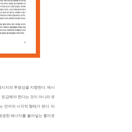
메시지의 투명성을 지향한다. 메시
 둔감해야 한다는 것이 아니라 유
 언어의 시각적 형태가 된다. 타
 생생한 에너지를 불어넣는 흥미로