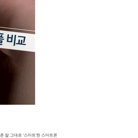
 말 그대로 '스마트'한 스마트폰