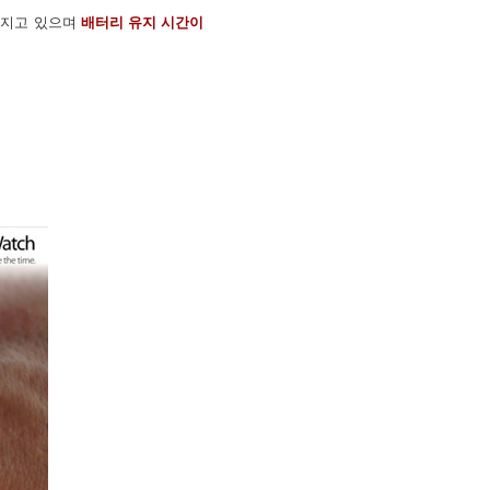
가지고 있으며
배터리 유지 시간이