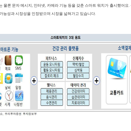
 물론 문자 메시지, 인터넷, 카메라 기능 등을 갖춘 스마트 워치가 출시했어요. 
 가능성과 시장성을 인정받으며 시장을 넓혀가고 있습니다.