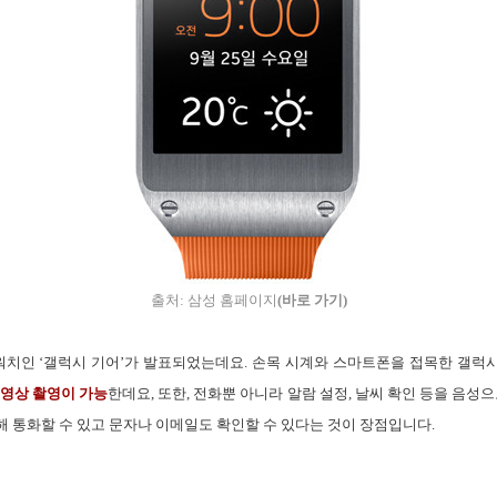
출처: 삼성 홈페이지
(바로 가기
)
워치인 ‘갤럭시 기어’가 발표되었는데요. 손목 시계와 스마트폰을 접목한 갤럭시 
영상 촬영이 가능
한데요, 또한, 전화뿐 아니라 알람 설정, 날씨 확인 등을 음성
 통화할 수 있고 문자나 이메일도 확인할 수 있다는 것이 장점입니다.