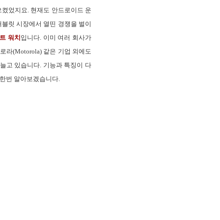
으켰었지요. 현재도 안드로이드 운
과 태블릿 시장에서 열띤 경쟁을 벌이
트 워치
입니다.
이미 여러 회사가
(Motorola) 같은 기업 외에도
 늘고 있습니다. 기능과 특징이 다
 한번 알아보겠습니다.