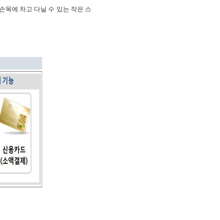
손목에 차고 다닐 수 있는 작은 스