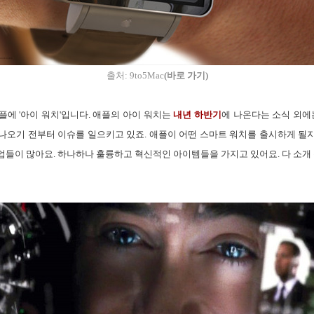
출처: 9to5Mac
(바로 가기
)
에 '아이 워치'입니다. 애플의 아이 워치는
내년 하반기
에 나온다는 소식 외에
나오기 전부터 이슈를 일으키고 있죠. 애플이 어떤 스마트 워치를 출시하게 될지는
들이 많아요. 하나하나 훌륭하고 혁신적인 아이템들을 가지고 있어요. 다 소개 