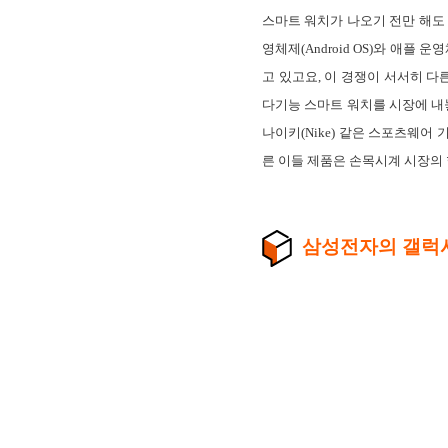
스마트 워치가 나오기 전만 해도
영체제(Android OS)와 애플
고 있고요, 이 경쟁이 서서히 
다기능 스마트 워치를 시장에 내놓고
나이키(Nike) 같은 스포츠웨어
른 이들 제품은 손목시계 시장의
삼성전자의 갤럭