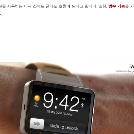
버전을 사용하는 타사 스마트 폰과도 호환이 된다고 합니다. 또한,
방수 기능
을 
.