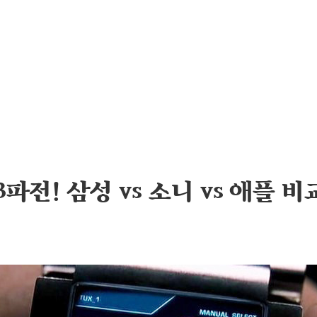
파전! 삼성 vs 소니 vs 애플 비