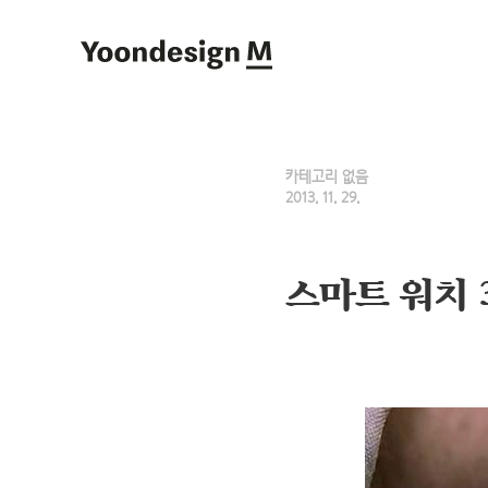
Yoondesign M
카테고리 없음
2013. 11. 29.
스마트 워치 3