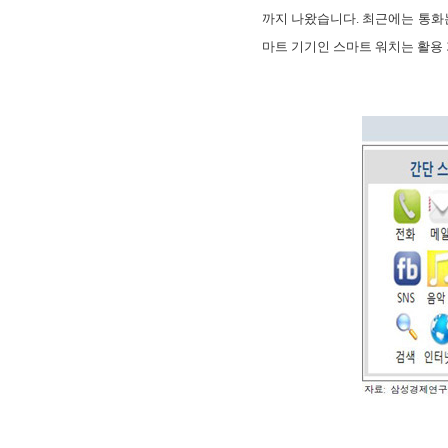
까지 나왔습니다. 최근에는 통화는
마트 기기인 스마트 워치는 활용