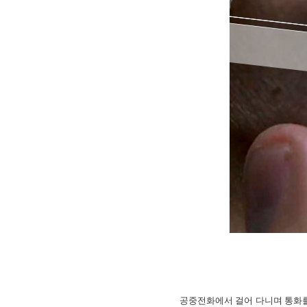
공중전화에서 걸어 다니며 통화를