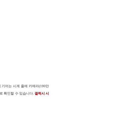
기어는 시계 줄에 카메라(190만
으로 확인할 수 있습니다.
갤럭시 시