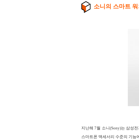
소니의 스마트 워
지난해 7월 소니(Sony)는 삼
스마트폰 액세서리 수준의 기능에