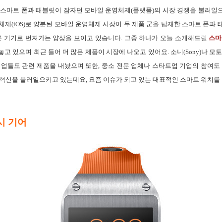
 스마트 폰과 태블릿이 잠자던 모바일 운영체제(플랫폼)의 시장 경쟁을 불러일
 운영체제(iOS)로 양분된 모바일 운영체제 시장이 두 제품 군을 탑재한 스마트 폰
다른 기기로 번져가는 양상을 보이고 있습니다. 그중 하나가 오늘 소개해드릴
스마
 있으며 최근 들어 더 많은 제품이 시장에 나오고 있어요. 소니(Sony)나 모토로라
 기업들도 관련 제품을 내놨으며 또한, 중소 전문 업체나 스타트업 기업의 참여도
 혁신을 불러일으키고 있는데요, 요즘 이슈가 되고 있는 대표적인 스마트 워치를
시 기어