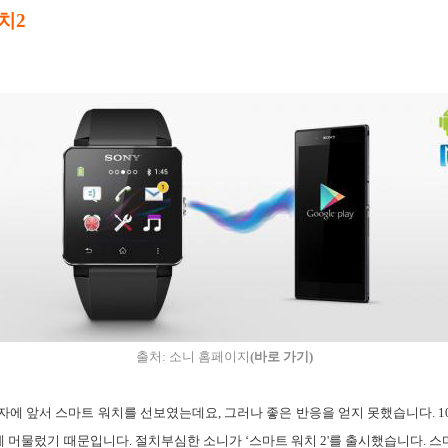
치2
출처: 소니 홈페이지
(바로 가기
)
성전자에 앞서 스마트 워치를 선보였는데요, 그러나 좋은 반응을 얻지 못했습니다. 
 머물렀기 때문입니다. 절치부심한 소니가 ‘스마트 워치 2'를 출시했습니다.
스