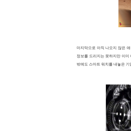
마지막으로 아직 나오지 않은 애플
정보를 드리지는 못하지만 이미 
밖에도 스마트 워치를 내놓은 기업