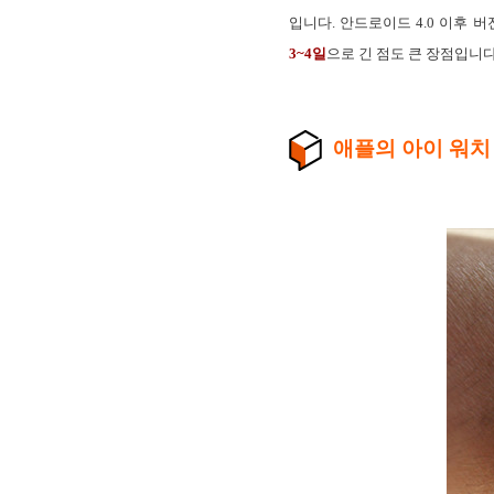
입니다. 안드로이드 4.0 이후 
3~4일
으로 긴 점도 큰 장점입니다
애플의 아이 워치