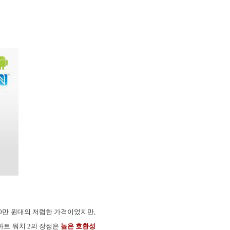
10만 원대의 저렴한 가격이었지만,
마트 워치 2의 장점은
높은 호환성