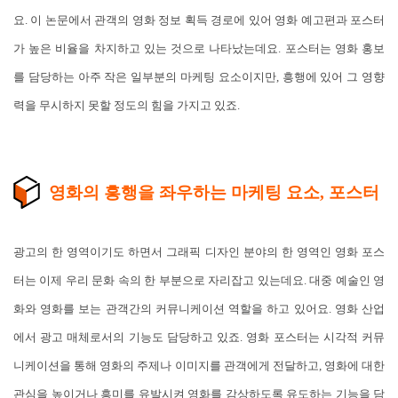
요. 이 논문에서 관객의 영화 정보 획득 경로에 있어 영화 예고편과 포스터
가 높은 비율을 차지하고 있는 것으로 나타났는데요. 포스터는 영화 홍보
를 담당하는 아주 작은 일부분의 마케팅 요소이지만, 흥행에 있어 그 영향
력을 무시하지 못할 정도의 힘을 가지고 있죠.
영화의 흥행을 좌우하는 마케팅 요소, 포스터
광고의 한 영역이기도 하면서 그래픽 디자인 분야의 한 영역인 영화 포스
터는 이제 우리 문화 속의 한 부분으로 자리잡고 있는데요. 대중 예술인 영
화와 영화를 보는 관객간의 커뮤니케이션 역할을 하고 있어요. 영화 산업
에서 광고 매체로서의 기능도 담당하고 있죠. 영화 포스터는 시각적 커뮤
니케이션을 통해 영화의 주제나 이미지를 관객에게 전달하고, 영화에 대한
관심을 높이거나 흥미를 유발시켜 영화를 감상하도록 유도하는 기능을 담