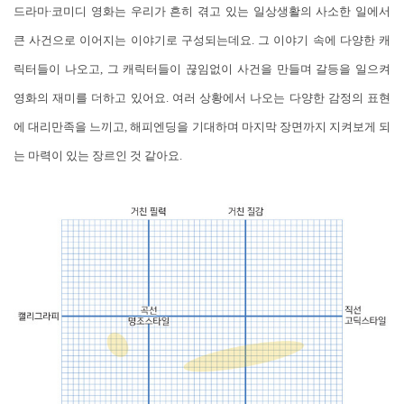
드라마∙코미디 영화는 우리가 흔히 겪고 있는 일상생활의 사소한 일에서
큰 사건으로 이어지는 이야기로 구성되는데요. 그 이야기 속에 다양한 캐
릭터들이 나오고, 그 캐릭터들이 끊임없이 사건을 만들며 갈등을 일으켜
영화의 재미를 더하고 있어요. 여러 상황에서 나오는 다양한 감정의 표현
에 대리만족을 느끼고, 해피엔딩을 기대하며 마지막 장면까지 지켜보게 되
는 마력이 있는 장르인 것 같아요.