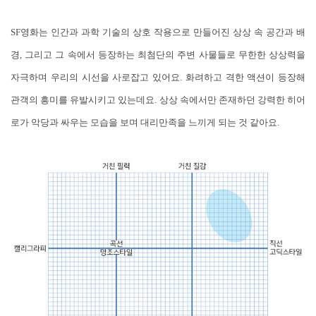
SF영화는 인간과 과학 기술의 상호 작용으로 만들어진 상상 속 공간과 배
경, 그리고 그 속에서 등장하는 최첨단의 주변 사물들로 무한한 상상력을
자극하며 우리의 시선을 사로잡고 있어요. 화려하고 격한 액션이 등장해
관객의 흥미를 유발시키고 있는데요. 상상 속에서만 존재하던 강력한 히어
로가 악당과 싸우는 모습을 보며 대리만족을 느끼게 되는 것 같아요.