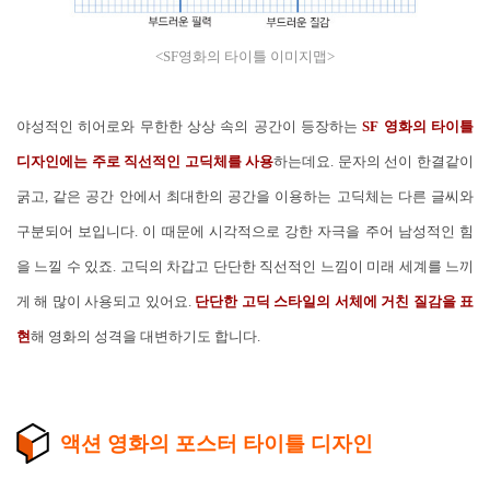
<SF영화의 타이틀 이미지맵>
야성적인 히어로와 무한한 상상 속의 공간이 등장하는
SF 영화의 타이틀
디자인에는 주로 직선적인 고딕체를 사용
하는데요. 문자의 선이 한결같이
굵고, 같은 공간 안에서 최대한의 공간을 이용하는 고딕체는 다른 글씨와
구분되어 보입니다. 이 때문에 시각적으로 강한 자극을 주어 남성적인 힘
을 느낄 수 있죠. 고딕의 차갑고 단단한 직선적인 느낌이 미래 세계를 느끼
게 해 많이 사용되고 있어요.
단단한 고딕 스타일의 서체에 거친 질감을 표
현
해 영화의 성격을 대변하기도 합니다.
액션 영화의 포스터 타이틀 디자인