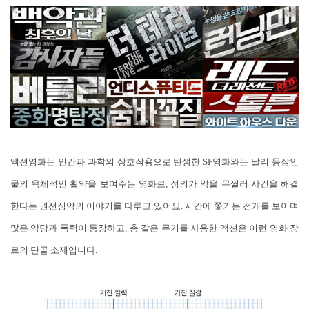
액션영화는 인간과 과학의 상호작용으로 탄생한 SF영화와는 달리 등장인
물의 육체적인 활약을 보여주는 영화로, 정의가 악을 무찔러 사건을 해결
한다는 권선징악의 이야기를 다루고 있어요. 시간에 쫓기는 전개를 보이며
많은 악당과 폭력이 등장하고, 총 같은 무기를 사용한 액션은 이런 영화 장
르의 단골 소재입니다.