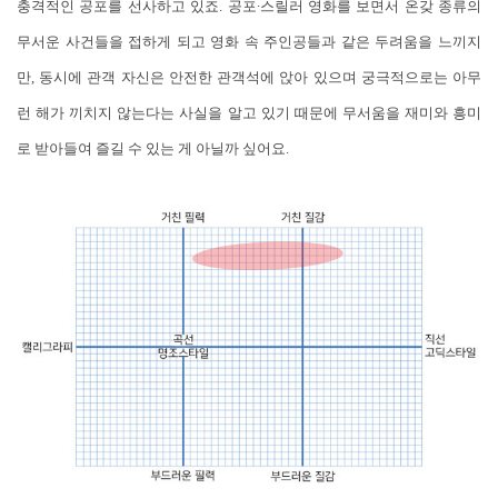
충격적인 공포를 선사하고 있죠. 공포∙스릴러 영화를 보면서 온갖 종류의
무서운 사건들을 접하게 되고 영화 속 주인공들과 같은 두려움을 느끼지
만, 동시에 관객 자신은 안전한 관객석에 앉아 있으며 궁극적으로는 아무
런 해가 끼치지 않는다는 사실을 알고 있기 때문에 무서움을 재미와 흥미
로 받아들여 즐길 수 있는 게 아닐까 싶어요.