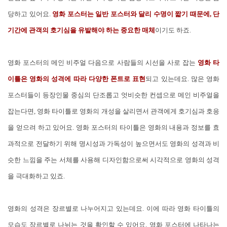
당하고 있어요.
영화 포스터는 일반 포스터와 달리 수명이 짧기 때문에, 단
기간에 관객의 호기심을 유발해야 하는 중요한 매체
이기도 하죠.
영화 포스터의 메인 비주얼 다음으로 사람들의 시선을 사로 잡는
영화 타
이틀은 영화의 성격에 따라 다양한 폰트로 표현
되고 있는데요. 많은 영화
포스터들이 등장인물 중심의 단조롭고 엇비슷한 컨셉으로 메인 비주얼을
잡는다면, 영화 타이틀로 영화의 개성을 살리면서 관객에게 호기심과 호응
을 얻으려 하고 있어요. 영화 포스터의 타이틀은 영화의 내용과 정보를 효
과적으로 전달하기 위해 명시성과 가독성이 높으면서도 영화의 성격과 비
슷한 느낌을 주는 서체를 사용해 디자인함으로써 시각적으로 영화의 성격
을 극대화하고 있죠.
영화의 성격은 장르별로 나누어지고 있는데요. 이에 따라 영화 타이틀의
모습도 장르별로 나뉘는 것을 확인할 수 있어요. 영화 포스터에 나타나는