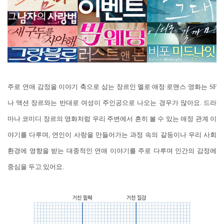
주로 연애 감정을 이야기 축으로 삼는 장르인 멜로∙애정∙로맨스 영화는 SF
나 액션 장르와는 반대로 여성이 주인공으로 나오는 경우가 많아요. 드라
마나 코미디 장르의 영화처럼 우리 주변에서 흔히 볼 수 있는 애정 관계 이
야기를 다루며, 연인이 사랑을 만들어가는 과정 속의 갈등이나 우리 사회
환경에 영향을 받는 대중적인 연애 이야기를 주로 다루며 인간의 감정에
중심을 두고 있어요.