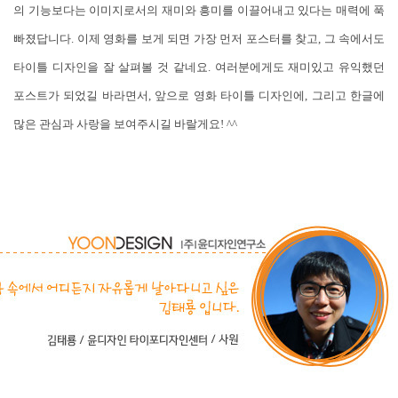
의 기능보다는 이미지로서의 재미와 흥미를 이끌어내고 있다는 매력에 푹
빠졌답니다. 이제 영화를 보게 되면 가장 먼저 포스터를 찾고, 그 속에서도
타이틀 디자인을 잘 살펴볼 것 같네요. 여러분에게도 재미있고 유익했던
포스트가 되었길 바라면서, 앞으로 영화 타이틀 디자인에, 그리고 한글에
많은 관심과 사랑을 보여주시길 바랄게요! ^^