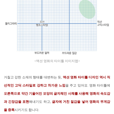
<액션 영화의 타이틀 이미지맵>
거칠고 강한 소재의 형태를 대변하는 듯,
액션 영화 타이틀 디자인 역시 직
선적인 고딕 스타일로 강하고 차가운 느낌
을 주고 있어요. 영화 타이틀에
오른쪽으로 약간 기울어진 모양의 글자체인 사체를 사용해 영화의 속도감
과 긴장감을 표현
해내기도 하고,
글자에 거친 질감을 넣어 영화의 무게감
을 증폭
시키기도 합니다.