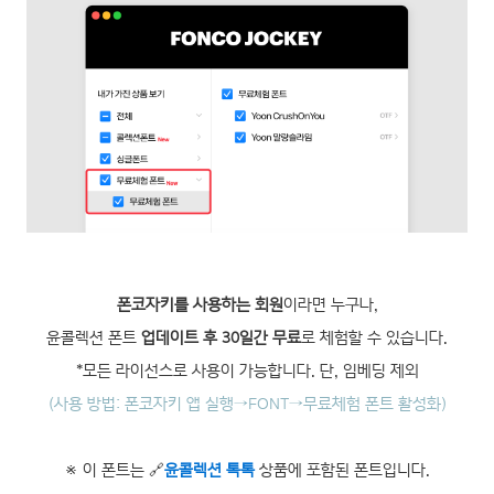
폰코자키를 사용하는 회원
이라면 누구나,
윤콜렉션 폰트
업데이트 후 30일간 무료
로 체험할 수 있습니다.
*모든 라이선스로 사용이 가능합니다. 단, 임베딩 제외
(사용 방법: 폰코자키 앱 실행→FONT→무료체험 폰트 활성화)
※ 이 폰트는 🔗
윤콜렉션 톡톡
상품에 포함된 폰트입니다.