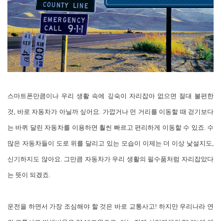
스마트폰만큼이나 우리 생활 속에 깊숙이 자리잡아 없으면 절대 불편한
것, 바로 자동차가 아닐까 싶어요. 가깝거나 먼 거리를 이동할 때 걷기보다
는 바퀴 달린 자동차를 이용하면 훨씬 빠르고 편리하게 이동할 수 있죠. 수
많은 자동차들이 도로 위를 달리고 있는 모습이 이제는 더 이상 낯설지도,
신기하지도 않아요. 그만큼 자동차가 우리 생활의 필수품처럼 자리잡았다
는 뜻이 되겠죠.
운전을 하면서 가장 조심해야 할 것은 바로 교통사고! 하지만 우리나라 연