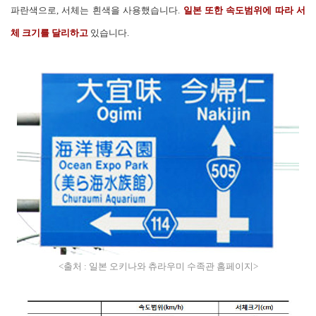
파란색으로, 서체는 흰색을 사용했습니다.
일본 또한 속도범위에 따라 서
체 크기를 달리하고
있습니다.
<출처 :
일본 오키나와 츄라우미 수족관 홈페이지
>