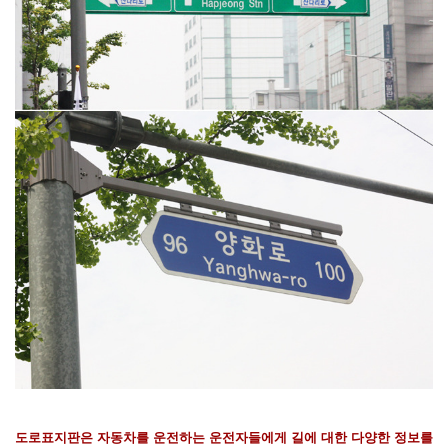
도로표지판은 자동차를 운전하는 운전자들에게 길에 대한 다양한 정보를