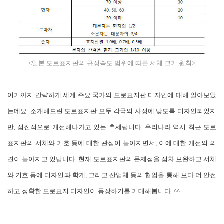
<일본 도로표지판의 규정속도 범위에 따른 서체 크기 원칙>
여기까지 간략하게 세계 주요 국가의 도로표지판 디자인에 대해 알아보았
는데요. 소개해드린 도로표지판 모두 각국의 사정에 맞도록 디자인되었지
만, 점진적으로 개선해나가고 있는 추세랍니다. 우리나라 역시 최근 도로
표지판의 서체와 기호 등에 대한 관심이 높아지면서, 이에 대한 개선의 의
견이 높아지고 있답니다. 현재 도로표지판의 문제점을 점차 보완하고 서체
와 기호 등에 디자인과 학계, 그리고 산업체 등의 협업을 통해 보다 더 안전
하고 정확한 도로표지 디자인이 등장하기를 기대해봅니다. ^^