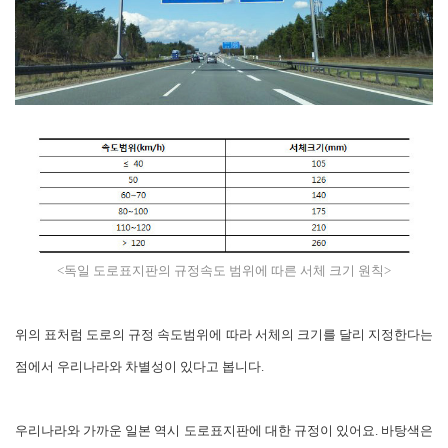
<독일 도로표지판의 규정속도 범위에 따른 서체 크기 원칙>
위의 표처럼 도로의 규정 속도범위에 따라 서체의 크기를 달리 지정한다는
점에서 우리나라와 차별성이 있다고 봅니다.
우리나라와 가까운 일본 역시 도로표지판에 대한 규정이 있어요. 바탕색은