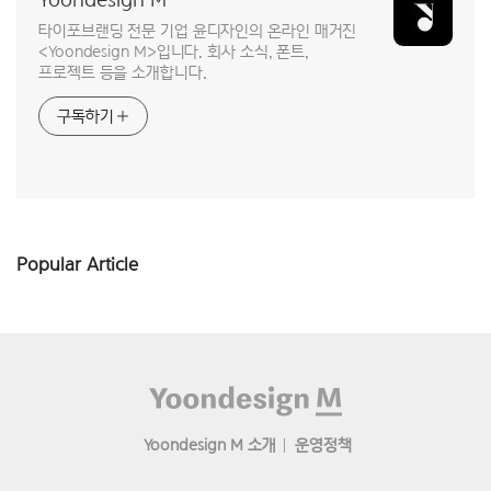
타이포브랜딩 전문 기업 윤디자인의 온라인 매거진
<Yoondesign M>입니다. 회사 소식, 폰트,
프로젝트 등을 소개합니다.
구독하기
Popular Article
Footer
Yoondesign M 소개
운영정책