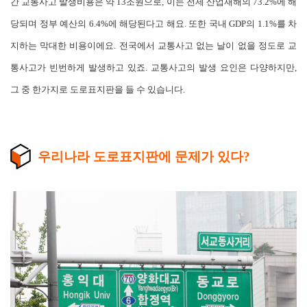
간 교통사고 발생비용은 약 13조원으로, 이는 전제 산업재해의 73.2%에 해
당되며 정부 예산의 6.4%에 해당된다고 해요. 또한 국내 GDP의 1.1%를 차
지하는 막대한 비용이에요. 전국에서 교통사고 없는 날이 없을 정도로 교
통사고가 빈번하게 발생하고 있죠. 교통사고의 발생 요인은 다양하지만,
그 중 한가지로 도로표지판을 들 수 있습니다.
우리나라 도로표지판에 문제가 있다?