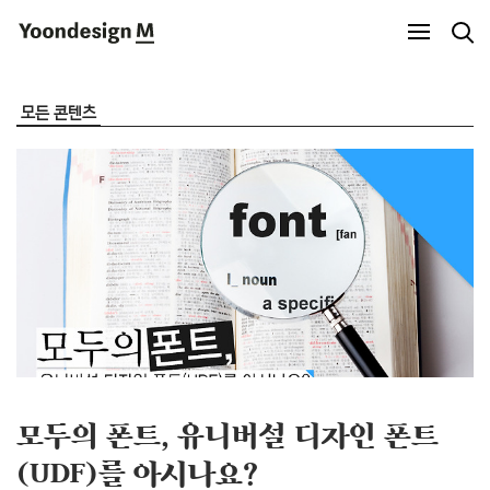
Yoondesign M
모든 콘텐츠
모두의 폰트, 유니버설 디자인 폰트
(UDF)를 아시나요?