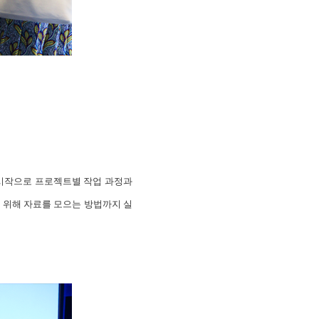
 시작으로 프로젝트별 작업 과정과
 위해 자료를 모으는 방법까지 실