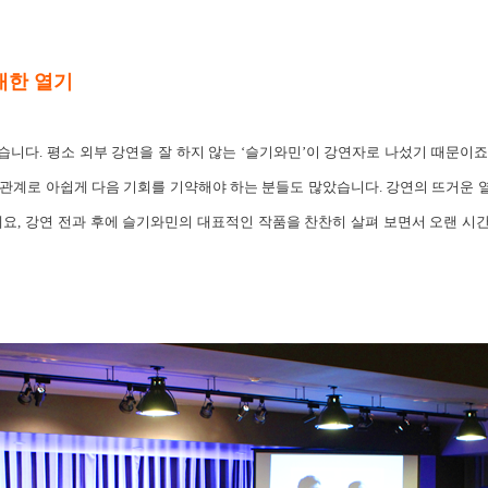
대한 열기
습니다. 평소 외부 강연을 잘 하지 않는 ‘슬기와민’이 강연자로 나섰기 때문이죠
 관계로 아쉽게 다음 기회를 기약해야 하는 분들도 많았습니다. 강연의 뜨거운 
, 강연 전과 후에 슬기와민의 대표적인 작품을 찬찬히 살펴 보면서 오랜 시