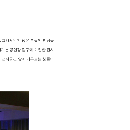
. 그래서인지 많은 분들이 현장을
열기는 공연장 입구에 마련한 전시
간 전시공간 앞에 머무르는 분들이