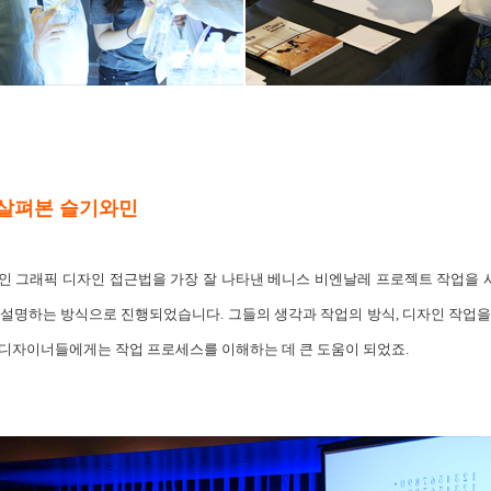
 살펴본 슬기와민
인 그래픽 디자인 접근법을 가장 잘 나타낸 베니스 비엔날레 프로젝트 작업을
 설명하는 방식으로 진행되었습니다. 그들의 생각과 작업의 방식, 디자인 작업을
 디자이너들에게는 작업 프로세스를 이해하는 데 큰 도움이 되었죠.