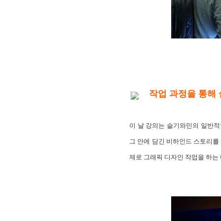
작업 과정을 통해
이 날 강의는 슬기와민의 일반적
그 안에 담긴 비하인드 스토리를
제로 그래픽 디자인 작업을 하는