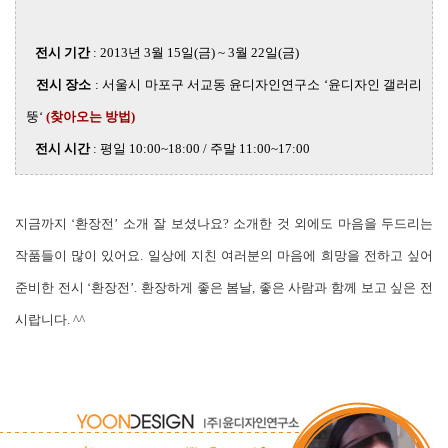
전시 기간
: 2013년 3월 15일(금) ~ 3월 22일(금)
전시 장소
: 서울시 마포구 서교동 윤디자인연구소 ‘윤디자인 갤러리
뚱‘
(
찾아오는 방법
)
전시 시간
: 평일 10:00~18:00 / 주말 11:00~17:00
지금까지 ‘환장전’ 소개 잘 보셨나요? 소개한 것 외에도 마음을 두드리는
작품들이 많이 있어요. 일상에 지친 여러분의 마음에 희망을 전하고 싶어
준비한 전시 ‘환장전’. 환장하게 좋은 봄날, 좋은 사람과 함께 보고 싶은 전
시랍니다. ^^