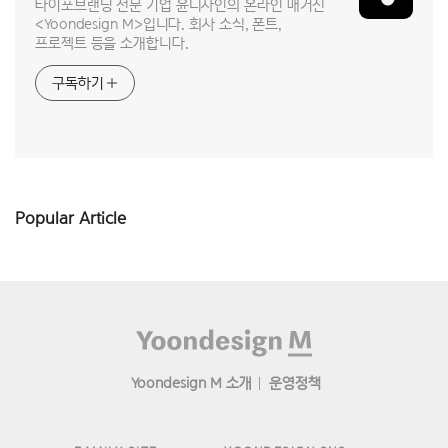
타이포브랜딩 전문 기업 윤디자인의 온라인 매거진
<Yoondesign M>입니다. 회사 소식, 폰트,
프로젝트 등을 소개합니다.
구독하기
Popular Article
Footer
Yoondesign M 소개
운영정책