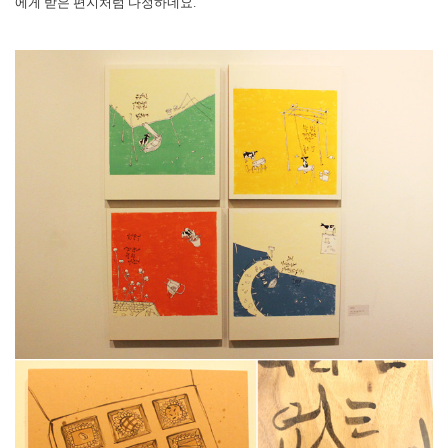
에게 받은 편지처럼 다정하네요.