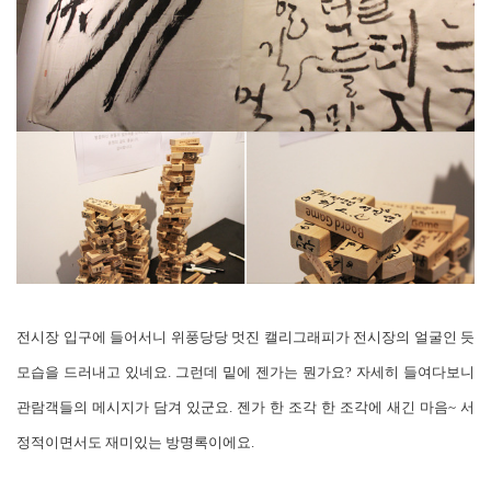
전시장 입구에 들어서니 위풍당당 멋진 캘리그래피가 전시장의 얼굴인 듯
모습을 드러내고 있네요. 그런데 밑에 젠가는 뭔가요? 자세히 들여다보니
관람객들의 메시지가 담겨 있군요. 젠가 한 조각 한 조각에 새긴 마음~ 서
정적이면서도 재미있는 방명록이에요.