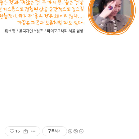
15
구독하기