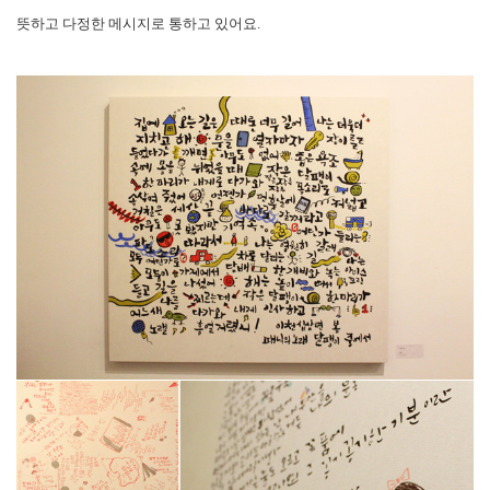
뜻하고 다정한 메시지로 통하고 있어요.